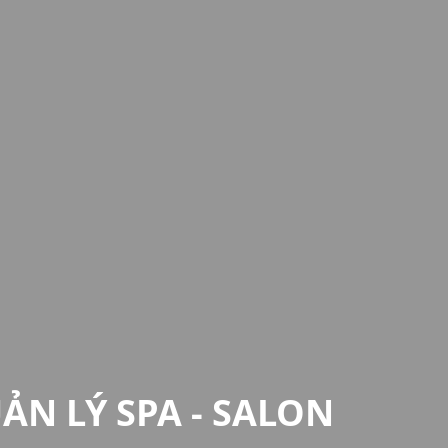
N LÝ SPA - SALON