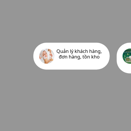
Quản lý khách hàng,
đơn hàng, tồn kho