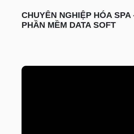
CHUYÊN NGHIỆP HÓA SPA 
PHẦN MỀM DATA SOFT