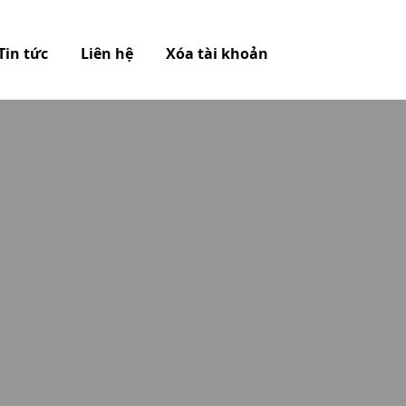
Tin tức
Liên hệ
Xóa tài khoản