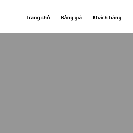
Trang chủ
Bảng giá
Khách hàng