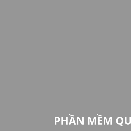
PHẦN MỀM QUẢ